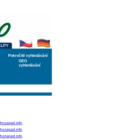
LITY
Pokročilé vyhledávání
GEO
vyhledávání